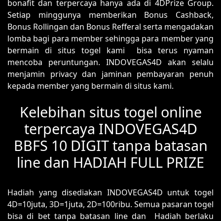
bonafit dan terpercaya hanya ada di 4DPrize Group.
Setiap minggunya memberikan Bonus Cashback,
Bonus Rollingan dan Bonus Refferal serta mengadakan
lomba bagi para member sehingga para member yang
bermain di situs togel kami bisa terus nyaman
mencoba peruntungan. INDOVEGAS4D akan selalu
menjamin privacy dan jaminan pembayaran penuh
kepada member yang bermain di situs kami.
Kelebihan situs togel online
terpercaya INDOVEGAS4D
BBFS 10 DIGIT tanpa batasan
line dan HADIAH FULL PRIZE
Hadiah yang disediakan INDOVEGAS4D untuk togel
4D=10juta, 3D=1juta, 2D=100ribu. Semua pasaran togel
bisa di bet tanpa batasan line dan Hadiah berlaku