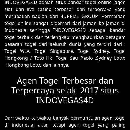
INDOVEGAS4D adalah situs bandar togel online ,agen
slot dan live casino terbesar dan terpercaya yang
merupakan bagian dari 4DPRIZE GROUP .Permainan
togel online sangat digemari dari jaman ke jaman di
Indonesia sehingga INDOVEGAS4D sebagai bandar
togel terbaik dan terlengkap menghadirkan beragam
pasaran togel dari seluruh dunia yang terdiri dari :
Togel WLA, Togel Singapore, Togel Sydney, Togel
Hongkong / Toto Hk, Togel Sau Paolo ,Sydney Lotto
,Hongkong Lotto dan lainnya.
Agen Togel Terbesar dan
Terpercaya sejak 2017 situs
INDOVEGAS4D
Dari waktu ke waktu banyak bermunculan agen togel
di indonesia, akan tetapi agen togel yang paling